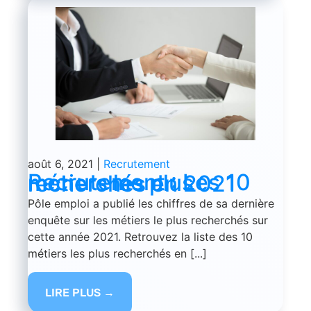
août 6, 2021
|
Recrutement
Recrutement : Les 10 métiers les plus recherchés en 2021
Pôle emploi a publié les chiffres de sa dernière
enquête sur les métiers le plus recherchés sur
cette année 2021. Retrouvez la liste des 10
métiers les plus recherchés en [...]
LIRE PLUS →