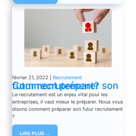
février 21, 2022
|
Recrutement
Comment préparer son futur recrutement?
Le recrutement est un enjeu vital pour les
entreprises, il vaut mieux le préparer. Nous vous
disons comment préparer son futur recrutement
?
LIRE PLUS →