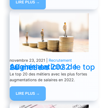
LIRE PLUS →
novembre 23, 2021
|
Recrutement
Augmentations de salaires en 2022: le top 20 métiers
Le top 20 des métiers avec les plus fortes
augmentations de salaires en 2022.
LIRE PLUS →