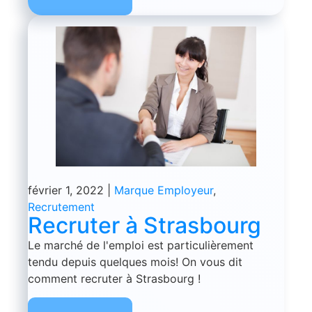
février 1, 2022
|
Marque Employeur
,
Recrutement
Recruter à Strasbourg
Le marché de l'emploi est particulièrement
tendu depuis quelques mois! On vous dit
comment recruter à Strasbourg !