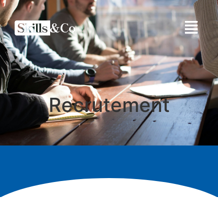
Recrutement