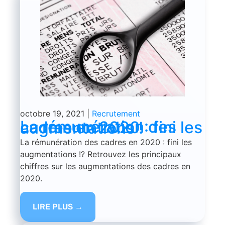
octobre 19, 2021
|
Recrutement
La rémunération des cadres en 2020 : fini les augmentations !
La rémunération des cadres en 2020 : fini les
augmentations !? Retrouvez les principaux
chiffres sur les augmentations des cadres en
2020.
LIRE PLUS →