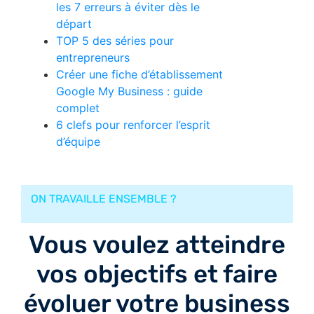
les 7 erreurs à éviter dès le
départ
TOP 5 des séries pour
entrepreneurs
Créer une fiche d’établissement
Google My Business : guide
complet
6 clefs pour renforcer l’esprit
d’équipe
ON TRAVAILLE ENSEMBLE ?
Vous voulez atteindre
vos objectifs et faire
évoluer votre business