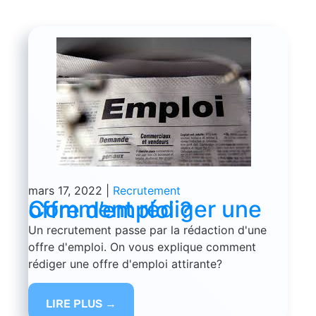
mars 17, 2022
|
Recrutement
Comment rédiger une offre d’emploi ?
Un recrutement passe par la rédaction d'une
offre d'emploi. On vous explique comment
rédiger une offre d'emploi attirante?
LIRE PLUS →