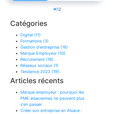
1
2
Catégories
Digital (11)
Formations (3)
Gestion d'entreprise (16)
Marque Employeur (10)
Recrutement (16)
Réseaux sociaux (1)
Tendance 2023 (19)
Articles récents
Marque employeur : pourquoi les
PME alsaciennes ne peuvent plus
s'en passer
Créer son entreprise en Alsace :