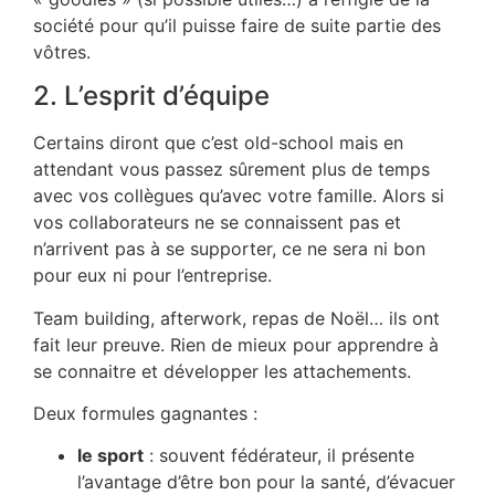
société pour qu’il puisse faire de suite partie des
vôtres.
2. L’esprit d’équipe
Certains diront que c’est old-school mais en
attendant vous passez sûrement plus de temps
avec vos collègues qu’avec votre famille. Alors si
vos collaborateurs ne se connaissent pas et
n’arrivent pas à se supporter, ce ne sera ni bon
pour eux ni pour l’entreprise.
Team building, afterwork, repas de Noël… ils ont
fait leur preuve. Rien de mieux pour apprendre à
se connaitre et développer les attachements.
Deux formules gagnantes :
le sport
: souvent fédérateur, il présente
l’avantage d’être bon pour la santé, d’évacuer