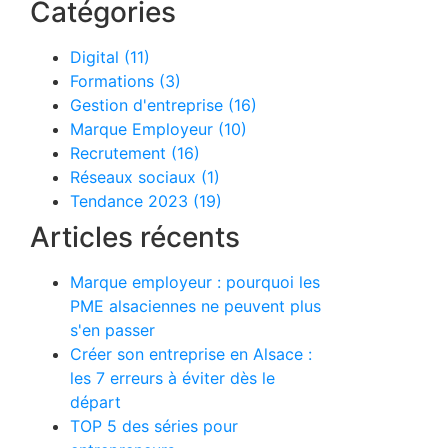
Catégories
Digital (11)
Formations (3)
Gestion d'entreprise (16)
Marque Employeur (10)
Recrutement (16)
Réseaux sociaux (1)
Tendance 2023 (19)
Articles récents
Marque employeur : pourquoi les
PME alsaciennes ne peuvent plus
s'en passer
Créer son entreprise en Alsace :
les 7 erreurs à éviter dès le
départ
TOP 5 des séries pour