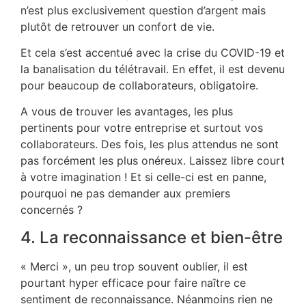
n’est plus exclusivement question d’argent mais
plutôt de retrouver un confort de vie.
Et cela s’est accentué avec la crise du COVID-19 et
la banalisation du télétravail. En effet, il est devenu
pour beaucoup de collaborateurs, obligatoire.
A vous de trouver les avantages, les plus
pertinents pour votre entreprise et surtout vos
collaborateurs. Des fois, les plus attendus ne sont
pas forcément les plus onéreux. Laissez libre court
à votre imagination ! Et si celle-ci est en panne,
pourquoi ne pas demander aux premiers
concernés ?
4. La reconnaissance et bien-être
« Merci », un peu trop souvent oublier, il est
pourtant hyper efficace pour faire naître ce
sentiment de reconnaissance. Néanmoins rien ne