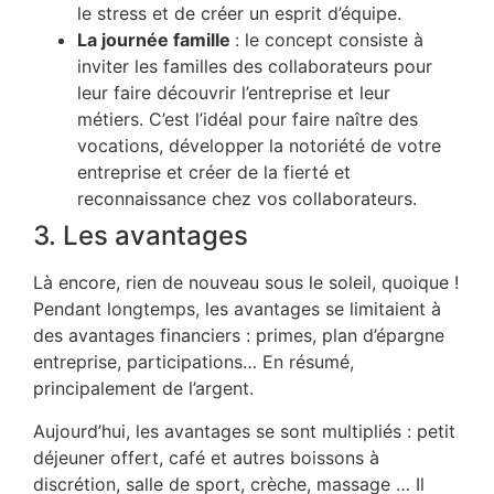
le stress et de créer un esprit d’équipe.
La journée famille
: le concept consiste à
inviter les familles des collaborateurs pour
leur faire découvrir l’entreprise et leur
métiers. C’est l’idéal pour faire naître des
vocations, développer la notoriété de votre
entreprise et créer de la fierté et
reconnaissance chez vos collaborateurs.
3. Les avantages
Là encore, rien de nouveau sous le soleil, quoique !
Pendant longtemps, les avantages se limitaient à
des avantages financiers : primes, plan d’épargne
entreprise, participations… En résumé,
principalement de l’argent.
Aujourd’hui, les avantages se sont multipliés : petit
déjeuner offert, café et autres boissons à
discrétion, salle de sport, crèche, massage … Il