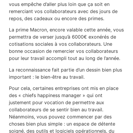
vous empêche d’aller plus loin que ça soit en
remerciant vos collaborateurs avec des jours de
repos, des cadeaux ou encore des primes.
La prime Macron, encore valable cette année, vous
permettra de verser jusqu’à 6000€ exonérés de
cotisations sociales à vos collaborateurs. Une
bonne occasion de remercier vos collaborateurs
pour leur travail accompli tout au long de l’année.
La reconnaissance fait partie d’un dessin bien plus
important : le bien-être au travail.
Pour cela, certaines entreprises ont mis en place
des « chiefs happiness manager » qui ont
justement pour vocation de permettre aux
collaborateurs de se sentir bien au travail.
Néanmoins, vous pouvez commencer par des
choses bien plus simple : un espace de détente
soigné, des outils et logiciels opérationnels, du