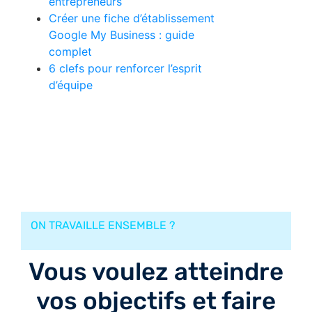
entrepreneurs
Créer une fiche d’établissement
Google My Business : guide
complet
6 clefs pour renforcer l’esprit
d’équipe
ON TRAVAILLE ENSEMBLE ?
Vous voulez atteindre
vos objectifs et faire