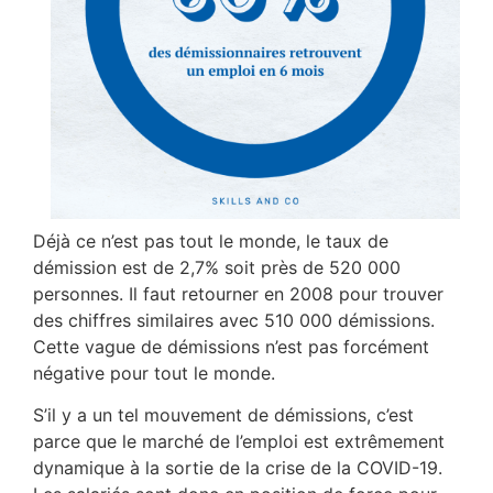
Déjà ce n’est pas tout le monde, le taux de
démission est de 2,7% soit près de 520 000
personnes. Il faut retourner en 2008 pour trouver
des chiffres similaires avec 510 000 démissions.
Cette vague de démissions n’est pas forcément
négative pour tout le monde.
S’il y a un tel mouvement de démissions, c’est
parce que le marché de l’emploi est extrêmement
dynamique à la sortie de la crise de la COVID-19.