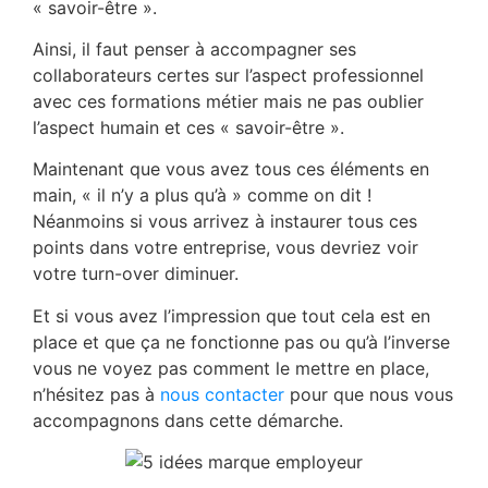
« savoir-être ».
Ainsi, il faut penser à accompagner ses
collaborateurs certes sur l’aspect professionnel
avec ces formations métier mais ne pas oublier
l’aspect humain et ces « savoir-être ».
Maintenant que vous avez tous ces éléments en
main, « il n’y a plus qu’à » comme on dit !
Néanmoins si vous arrivez à instaurer tous ces
points dans votre entreprise, vous devriez voir
votre turn-over diminuer.
Et si vous avez l’impression que tout cela est en
place et que ça ne fonctionne pas ou qu’à l’inverse
vous ne voyez pas comment le mettre en place,
n’hésitez pas à
nous contacter
pour que nous vous
accompagnons dans cette démarche.