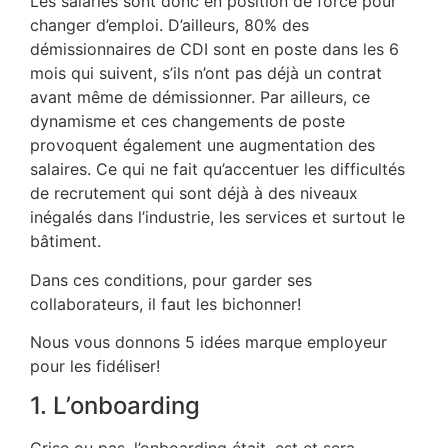
Les salariés sont donc en position de force pour
changer d’emploi. D’ailleurs, 80% des
démissionnaires de CDI sont en poste dans les 6
mois qui suivent, s’ils n’ont pas déjà un contrat
avant même de démissionner. Par ailleurs, ce
dynamisme et ces changements de poste
provoquent également une augmentation des
salaires. Ce qui ne fait qu’accentuer les difficultés
de recrutement qui sont déjà à des niveaux
inégalés dans l’industrie, les services et surtout le
bâtiment.
Dans ces conditions, pour garder ses
collaborateurs, il faut les bichonner!
Nous vous donnons 5 idées marque employeur
pour les fidéliser!
1. L’onboarding