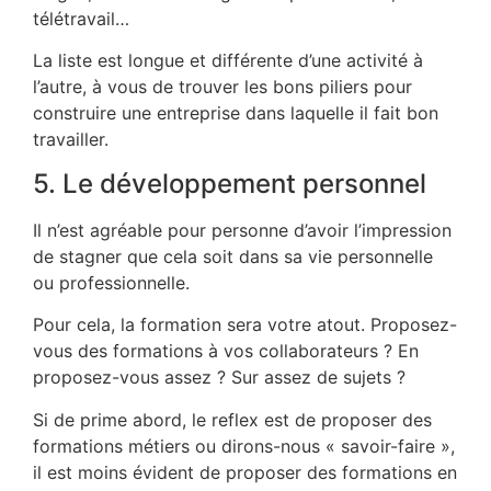
télétravail…
La liste est longue et différente d’une activité à
l’autre, à vous de trouver les bons piliers pour
construire une entreprise dans laquelle il fait bon
travailler.
5. Le développement personnel
Il n’est agréable pour personne d’avoir l’impression
de stagner que cela soit dans sa vie personnelle
ou professionnelle.
Pour cela, la formation sera votre atout. Proposez-
vous des formations à vos collaborateurs ? En
proposez-vous assez ? Sur assez de sujets ?
Si de prime abord, le reflex est de proposer des
formations métiers ou dirons-nous « savoir-faire »,
il est moins évident de proposer des formations en