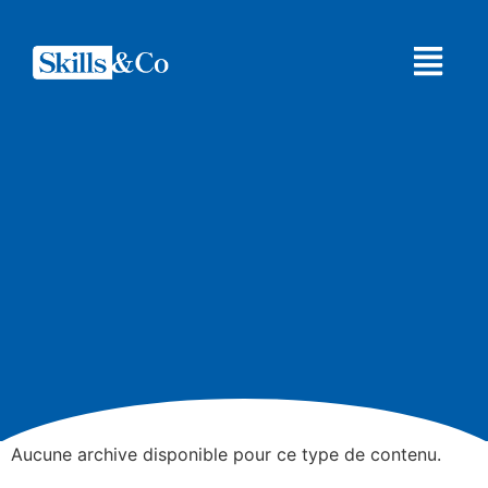
Aucune archive disponible pour ce type de contenu.