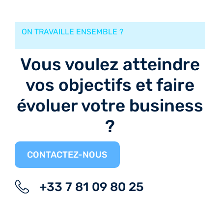
ON TRAVAILLE ENSEMBLE ?
Vous voulez atteindre
vos objectifs et faire
évoluer votre business
?
CONTACTEZ-NOUS
+33 7 81 09 80 25