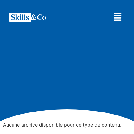
Aucune archive disponible pour ce type de contenu.