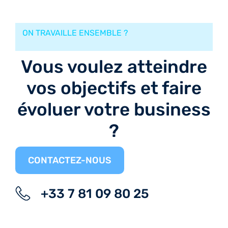
ON TRAVAILLE ENSEMBLE ?
Vous voulez atteindre
vos objectifs et faire
évoluer votre business
?
CONTACTEZ-NOUS
+33 7 81 09 80 25