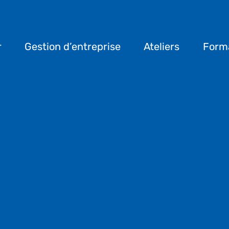
r
Gestion d’entreprise
Ateliers
Form