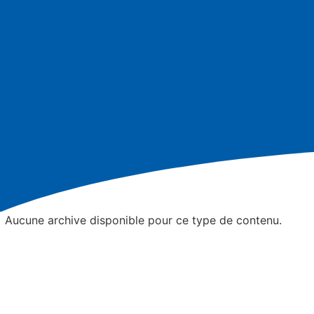
Aucune archive disponible pour ce type de contenu.