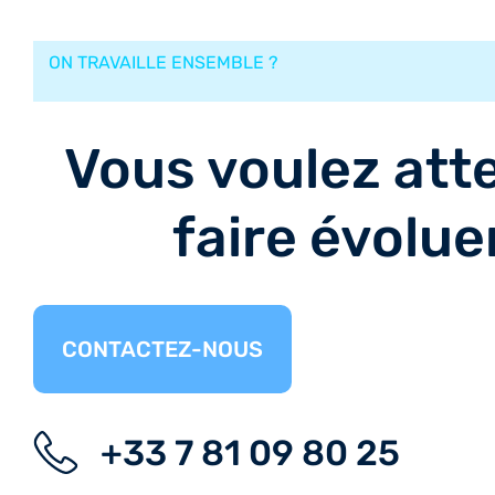
ON TRAVAILLE ENSEMBLE ?
Vous voulez atte
faire évolue
CONTACTEZ-NOUS
+33 7 81 09 80 25