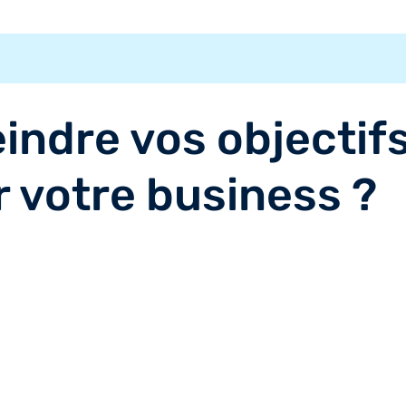
indre vos objectifs
r votre business ?