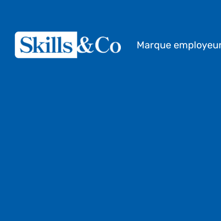
Marque employeu