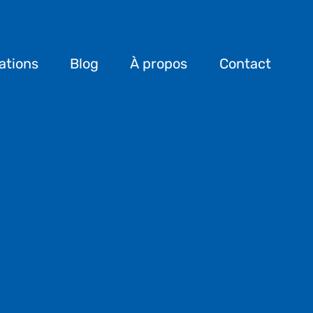
ations
Blog
À propos
Contact