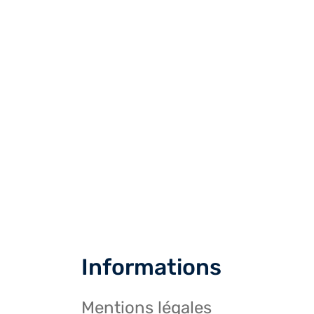
Informations
Mentions légales